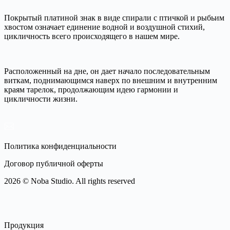
Покрытый платиной знак в виде спирали с птичкой и рыбьим
хвостом означает единение водной и воздушной стихий,
цикличность всего происходящего в нашем мире.
Расположенный на дне, он дает начало последовательным
виткам, поднимающимся наверх по внешним и внутренним
краям тарелок, продолжающим идею гармонии и
цикличности жизни.
Политика конфиденциальности
Договор публичной оферты
2026 © Noba Studio. All rights reserved
Продукция