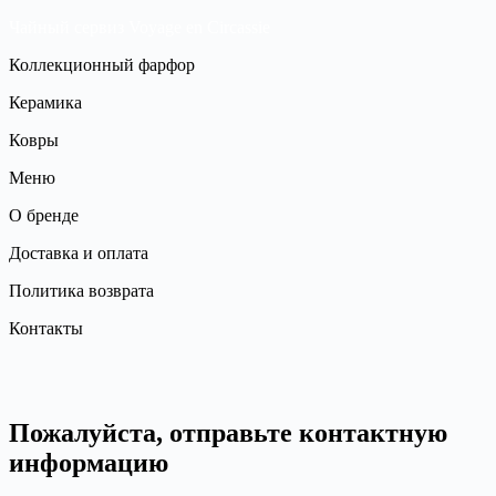
Чайный сервиз Voyage en Circassie
Коллекционный фарфор
Керамика
Ковры
Меню
О бренде
Доставка и оплата
Политика возврата
Контакты
Пожалуйста, отправьте контактную
информацию