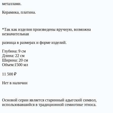
металлами.
Керамика, платина.
*Так как изделия произведены вручную, возможна
незначительная
разница в размерах и форме изделий.
Глубина: 9 см
Длина: 22 см
Ширина: 20 см
Объем:1500 мл
11 500
₽
Нет в наличии
Основой серии является старинный адыгский символ,
использовавшийся в традиционной семиотике этноса.